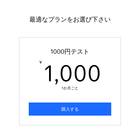
最適なプランをお選び下さい
1000円テスト
1,
1,000
￥
1か月ごと
購入する